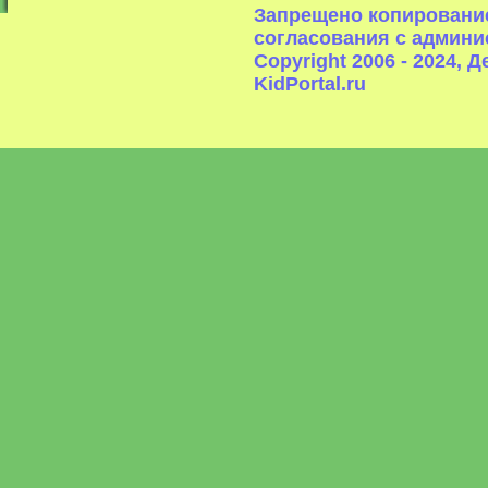
Запрещено копирование
согласования с админи
Copyright 2006 - 2024,
KidPortal.ru