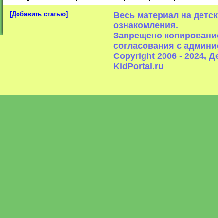
[Добавить статью]
Весь материал на детс
ознакомления.
Запрещено копирование
согласования с админи
Copyright 2006 - 2024,
KidPortal.ru