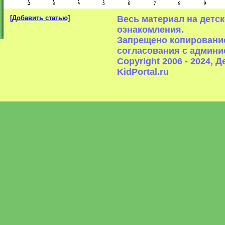
[Добавить статью]
Весь материал на детс
ознакомления.
Запрещено копирование
согласования с админи
Copyright 2006 - 2024,
KidPortal.ru