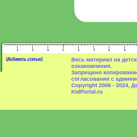
[Добавить статью]
Весь материал на детс
ознакомления.
Запрещено копирование
согласования с админи
Copyright 2006 - 2024,
KidPortal.ru