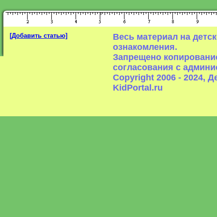
[Добавить статью]
Весь материал на детс
ознакомления.
Запрещено копирование
согласования с админи
Copyright 2006 - 2024,
KidPortal.ru