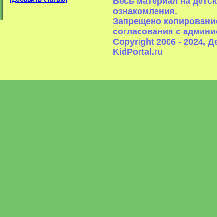
Весь материал на детс
ознакомления.
Запрещено копирование
согласования с админи
Copyright 2006 - 2024,
KidPortal.ru