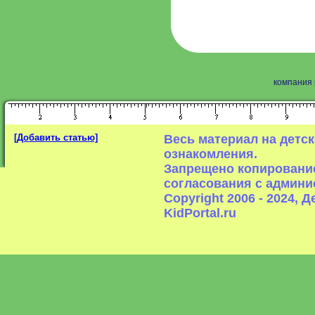
компания 
[Добавить статью]
Весь материал на детс
ознакомления.
Запрещено копирование
согласования с админи
Copyright 2006 - 2024,
KidPortal.ru