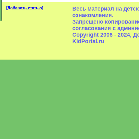
[Добавить статью]
Весь материал на детс
ознакомления.
Запрещено копирование
согласования с админи
Copyright 2006 - 2024,
KidPortal.ru