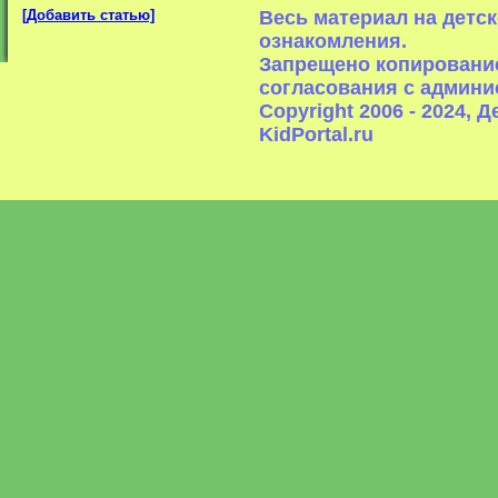
[Добавить статью]
Весь материал на детс
ознакомления.
Запрещено копирование
согласования с админи
Copyright 2006 - 2024,
KidPortal.ru