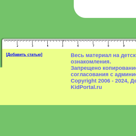
[Добавить статью]
Весь материал на детс
ознакомления.
Запрещено копирование
согласования с админи
Copyright 2006 - 2024,
KidPortal.ru