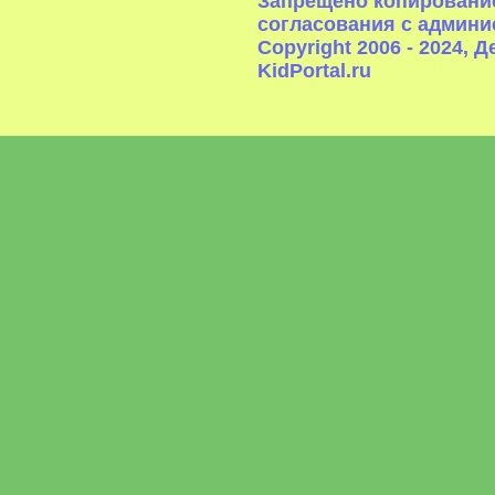
Запрещено копирование
согласования с админи
Copyright 2006 - 2024,
KidPortal.ru