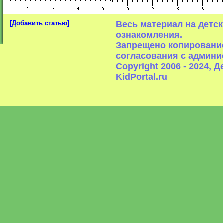
[Добавить статью]
Весь материал на детс
ознакомления.
Запрещено копирование
согласования с админи
Copyright 2006 - 2024,
KidPortal.ru