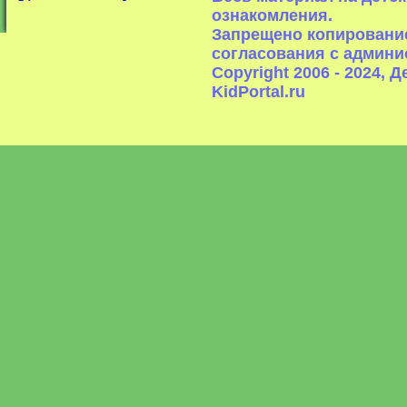
ознакомления.
Запрещено копирование
согласования с админи
Copyright 2006 - 2024,
KidPortal.ru