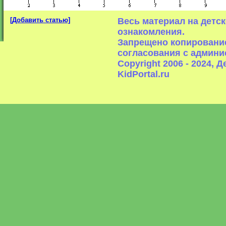
[Добавить статью]
Весь материал на детс
ознакомления.
Запрещено копирование
согласования с админи
Copyright 2006 - 2024,
KidPortal.ru