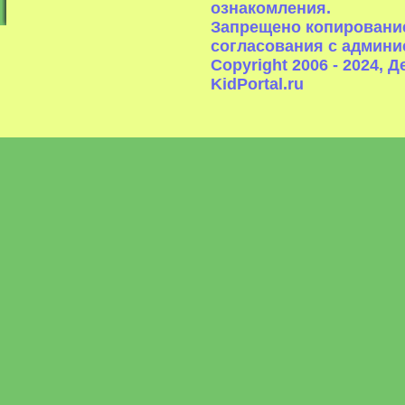
ознакомления.
Запрещено копирование
согласования с админи
Copyright 2006 - 2024,
KidPortal.ru