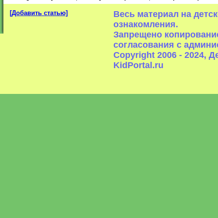
[Добавить статью]
Весь материал на детс
ознакомления.
Запрещено копирование
согласования с админи
Copyright 2006 - 2024,
KidPortal.ru