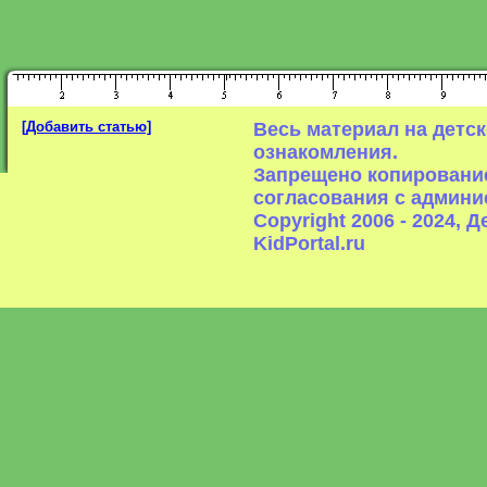
[Добавить статью]
Весь материал на детс
ознакомления.
Запрещено копирование
согласования с админи
Copyright 2006 - 2024,
KidPortal.ru