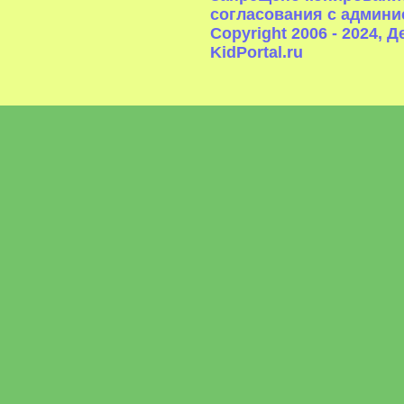
согласования с админи
Copyright 2006 - 2024,
KidPortal.ru