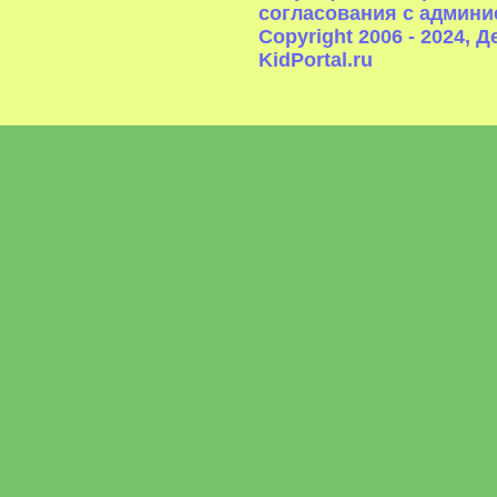
согласования с админи
Copyright 2006 - 2024,
KidPortal.ru