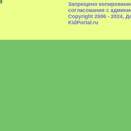
Запрещено копирование
согласования с админи
Copyright 2006 - 2024,
KidPortal.ru