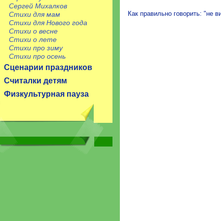
Сергей Михалков
Как правильно говорить: "не 
Стихи для мам
Стихи для Нового года
Стихи о весне
Стихи о лете
Стихи про зиму
Стихи про осень
Сценарии праздников
Считалки детям
Физкультурная пауза