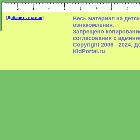
[Добавить статью]
Весь материал на детс
ознакомления.
Запрещено копирование
согласования с админи
Copyright 2006 - 2024,
KidPortal.ru