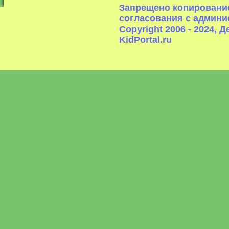
Запрещено копирование
согласования с админи
Copyright 2006 - 2024,
KidPortal.ru