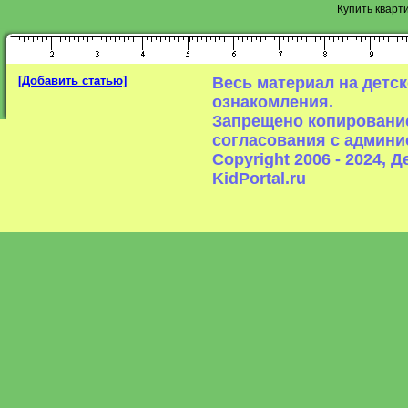
Купить кварт
[Добавить статью]
Весь материал на детс
ознакомления.
Запрещено копирование
согласования с админи
Copyright 2006 - 2024,
KidPortal.ru