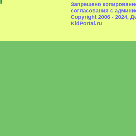
Запрещено копирование
согласования с админи
Copyright 2006 - 2024,
KidPortal.ru